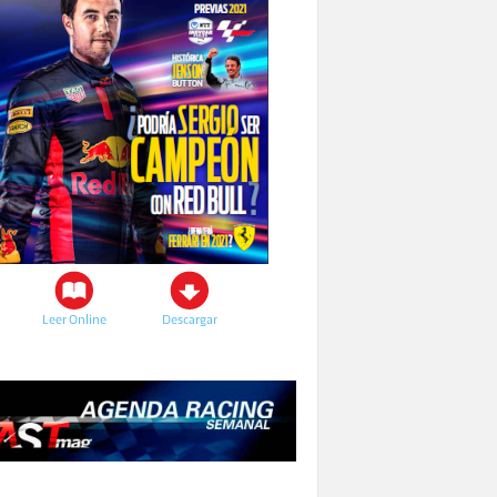
Leer Online
Descargar