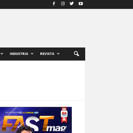
INDUSTRIA
REVISTA