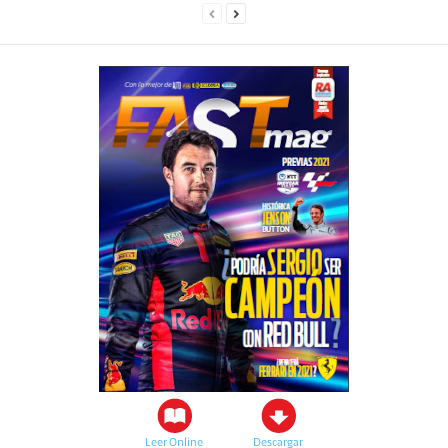
Leer Online
Descargar