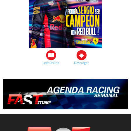
Leer Online
Descargar