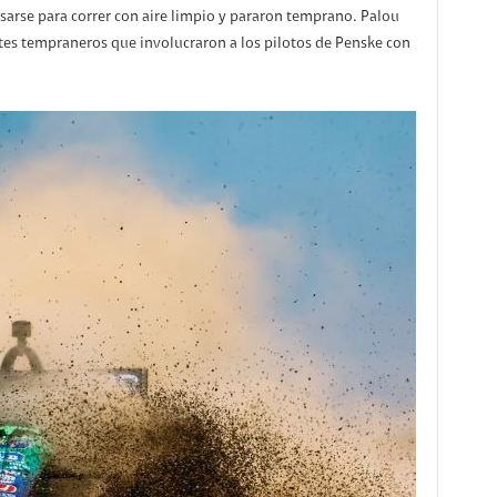
sarse para correr con aire limpio y pararon temprano. Palou
tes tempraneros que involucraron a los pilotos de Penske con