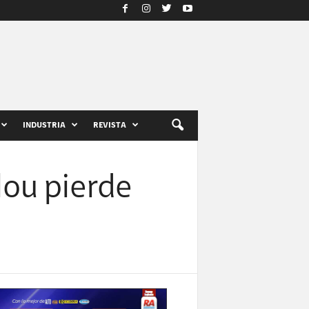
INDUSTRIA
REVISTA
lou pierde