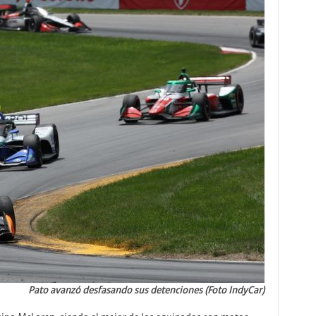
Pato avanzó desfasando sus detenciones (Foto IndyCar)