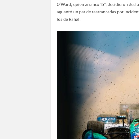
O’Ward, quien arrancó 15°, decidieron desfa
aguantó un par de rearrancadas por inciden
los de Rahal,