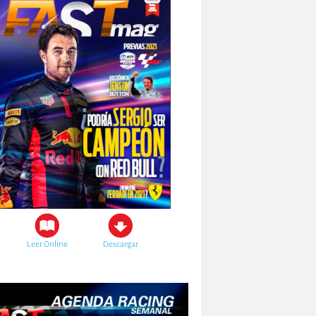
Leer Online
Descargar