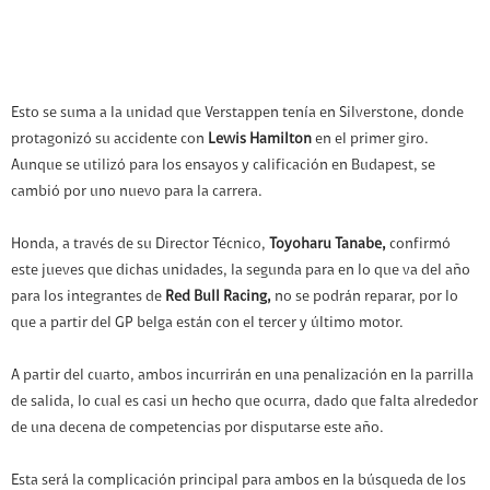
Esto se suma a la unidad que Verstappen tenía en Silverstone, donde
protagonizó su accidente con
Lewis Hamilton
en el primer giro.
Aunque se utilizó para los ensayos y calificación en Budapest, se
cambió por uno nuevo para la carrera.
Honda, a través de su Director Técnico,
Toyoharu Tanabe,
confirmó
este jueves que dichas unidades, la segunda para en lo que va del año
para los integrantes de
Red Bull Racing,
no se podrán reparar, por lo
que a partir del GP belga están con el tercer y último motor.
A partir del cuarto, ambos incurrirán en una penalización en la parrilla
de salida, lo cual es casi un hecho que ocurra, dado que falta alrededor
de una decena de competencias por disputarse este año.
Esta será la complicación principal para ambos en la búsqueda de los