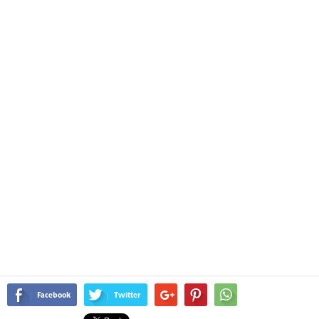
Facebook
Twitter