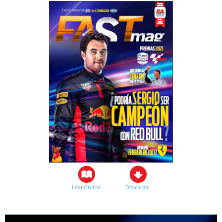
Leer Online
Descargar