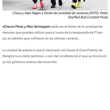
Checo y Max llegan a límite de cantidad de motores (FOTO: Peter
Fox/Red Bull Content Pool)
«Checo» Pérez y Max Verstappen
están en el límite de la cantidad de
motores que pueden utilizar para el resto de la temporada de F1 por
los accidentes que sufrieron en las últimas carreras.
La unidad de potencia que el mexicano usó hasta el Gran Premio de
Hungría tuvo daño terminal, a raíz del incidente en el que se involucró
en los primeros metros del recorrido.