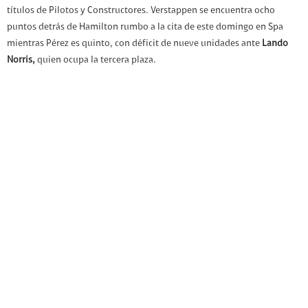
títulos de Pilotos y Constructores. Verstappen se encuentra ocho
puntos detrás de Hamilton rumbo a la cita de este domingo en Spa
mientras Pérez es quinto, con déficit de nueve unidades ante
Lando
Norris,
quien ocupa la tercera plaza.