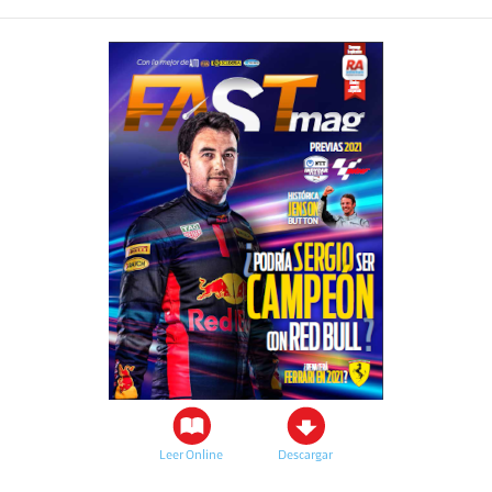
Leer Online
Descargar