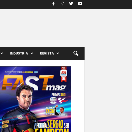
INDUSTRIA
REVISTA