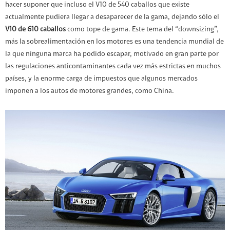
hacer suponer que incluso el V10 de 540 caballos que existe
actualmente pudiera llegar a desaparecer de la gama, dejando sólo el
V10 de 610 caballos
como tope de gama. Este tema del “downsizing”,
más la sobrealimentación en los motores es una tendencia mundial de
la que ninguna marca ha podido escapar, motivado en gran parte por
las regulaciones anticontaminantes cada vez más estrictas en muchos
países, y la enorme carga de impuestos que algunos mercados
imponen a los autos de motores grandes, como China.