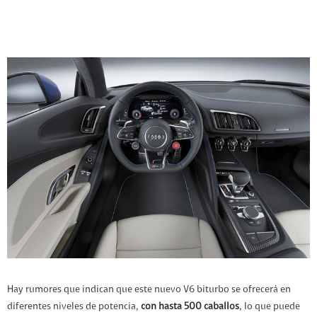
Hay rumores que indican que este nuevo V6 biturbo se ofrecerá en
diferentes niveles de potencia,
con hasta 500 caballos
, lo que puede