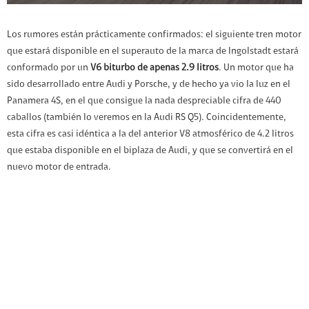
Los rumores están prácticamente confirmados: el siguiente tren motor
que estará disponible en el superauto de la marca de Ingolstadt estará
conformado por un
V6 biturbo de apenas 2.9 litros
. Un motor que ha
sido desarrollado entre Audi y Porsche, y de hecho ya vio la luz en el
Panamera 4S, en el que consigue la nada despreciable cifra de 440
caballos (también lo veremos en la Audi RS Q5). Coincidentemente,
esta cifra es casi idéntica a la del anterior V8 atmosférico de 4.2 litros
que estaba disponible en el biplaza de Audi, y que se convertirá en el
nuevo motor de entrada.