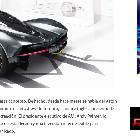
este concepto. De hecho, desde hace meses se habla del Aston
rante el autoshow de Toronto, la marca inglesa presentó de
 creación. El presidente ejecutivo de AM, Andy Palmer, lo
o de esta década y una inversión muy deseable para
unicado.