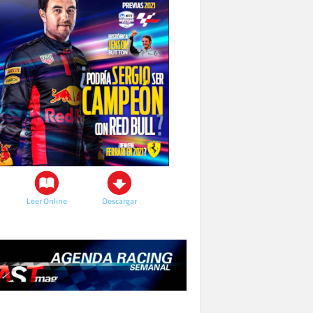
Leer Online
Descargar