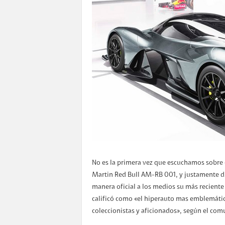
No es la primera vez que escuchamos sobre 
Martin Red Bull AM-RB 001, y justamente du
manera oficial a los medios su más reciente
calificó como «el hiperauto mas emblemátic
coleccionistas y aficionados», según el com