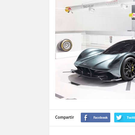
Compartir
Facebook
Twitt