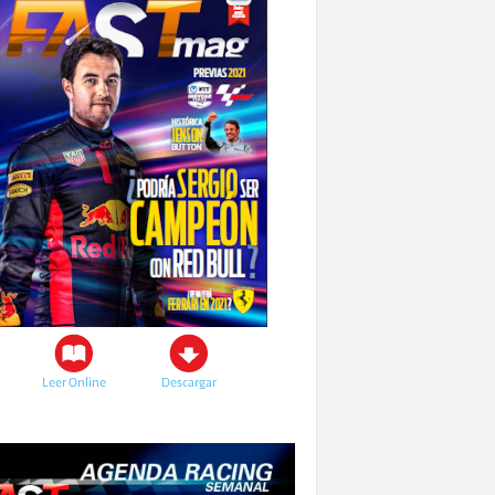
Leer Online
Descargar