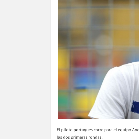
El piloto portugués corre para el equipo An
las dos primeras rondas.