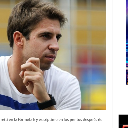
dretti en la Fórmula E y es séptimo en los puntos después de