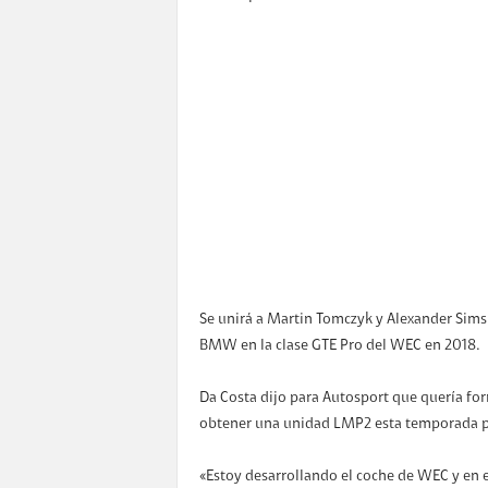
Se unirá a Martin Tomczyk y Alexander Sims
BMW en la clase GTE Pro del WEC en 2018.
Da Costa dijo para Autosport que quería for
obtener una unidad LMP2 esta temporada pa
«Estoy desarrollando el coche de WEC y en e