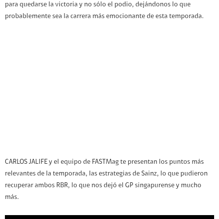
para quedarse la victoria y no sólo el podio, dejándonos lo que
probablemente sea la carrera más emocionante de esta temporada.
CARLOS JALIFE y el equipo de FASTMag te presentan los puntos más
relevantes de la temporada, las estrategias de Sainz, lo que pudieron
recuperar ambos RBR, lo que nos dejó el GP singapurense y mucho
más.