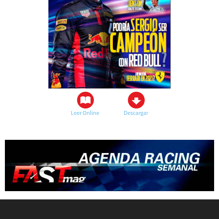
Leer Online
Descargar