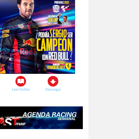
Leer Online
Descargar