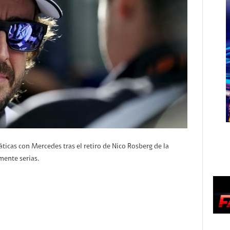
icas con Mercedes tras el retiro de Nico Rosberg de la
ente serias.