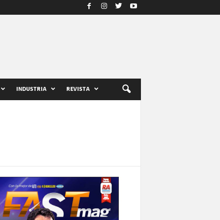
INDUSTRIA
REVISTA