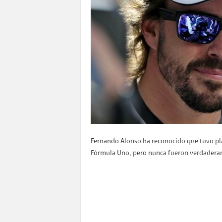
Fernando Alonso ha reconocido que tuvo plát
Fórmula Uno, pero nunca fueron verdaderam