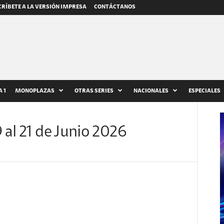
RÍBETE A LA VERSIÓN IMPRESA
CONTÁCTANOS
 1
MONOPLAZAS
OTRAS SERIES
NACIONALES
ESPECIALES
 al 21 de Junio 2026