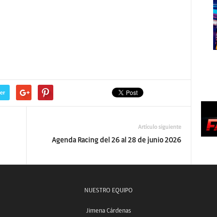
er
Artículo siguiente
Agenda Racing del 26 al 28 de junio 2026
NUESTRO EQUIPO
Jimena Cárdenas