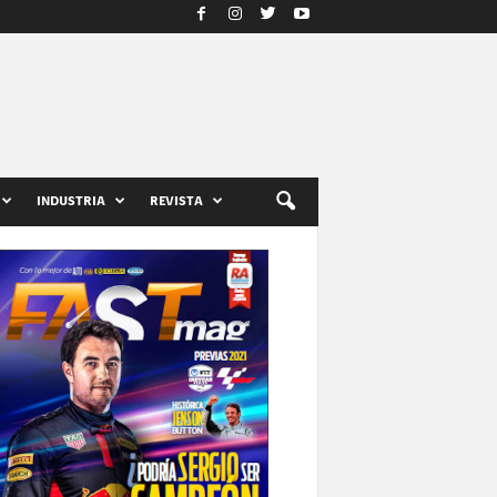
INDUSTRIA
REVISTA