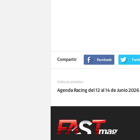
Compartir
Facebook
Twitt
Artículo anterior
Agenda Racing del 12 al 14 de Junio 2026