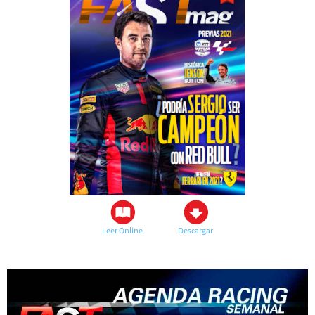
Leer Online
Descargar