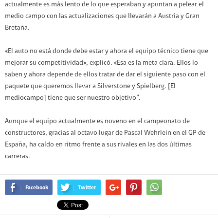
actualmente es más lento de lo que esperaban y apuntan a pelear el
medio campo con las actualizaciones que llevarán a Austria y Gran
Bretaña.
«El auto no está donde debe estar y ahora el equipo técnico tiene que
mejorar su competitividad», explicó. «Esa es la meta clara. Ellos lo
saben y ahora depende de ellos tratar de dar el siguiente paso con el
paquete que queremos llevar a Silverstone y Spielberg. [El
mediocampo] tiene que ser nuestro objetivo”.
Aunque el equipo actualmente es noveno en el campeonato de
constructores, gracias al octavo lugar de Pascal Wehrlein en el GP de
España, ha caído en ritmo frente a sus rivales en las dos últimas
carreras.
Facebook
Twitter